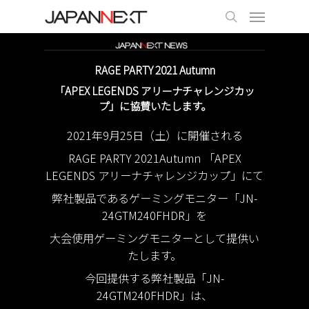
RAGE PARTY 2021 Autumn
「APEX LEGENDS アリーナチャレンジカッ
プ」に協賛いたします。
2021年9月25日（土）に開催される
RAGE PARTY 2021Autumn 「APEX
LEGENDS アリーナチャレンジカップ」にて
弊社製品であるゲーミングモニター「JN-
24GTM240FHDR」を
大会使用ゲーミングモニターとして提供い
たします。
今回提供する弊社製品「JN-
24GTM240FHDR」は、