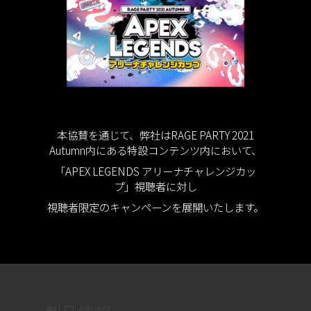
本協賛を通じて、弊社はRAGE PARTY 2021
Autumn内にある特設コンテンツ内において、
「APEX LEGENDS アリーナチャレンジカッ
プ」視聴者に対し
視聴者限定のキャンペーンを展開いたします。