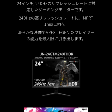
24インチ, 240Hzのリフレッシュレートに対
応したゲーミングモニターです。
240Hzの高リフレッシュレートに、MPRT
1msに対応、
滑らかな映像でAPEX LEGENDSプレイヤー
の能力を最大限に引き出します。