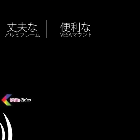
gb 100%対応パネル