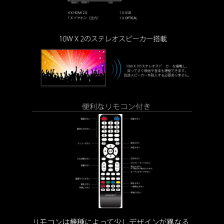
リモコンは機種によって少しデザインが異なる