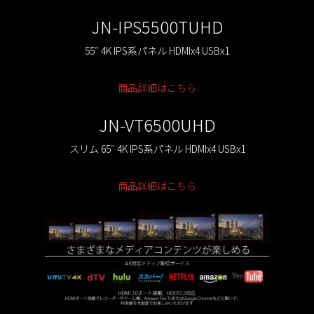
JN-IPS5500TUHD
55″ 4K IPS系パネル HDMIx4 USBx1
商品詳細はこちら
JN-VT6500UHD
スリム 65″ 4K IPS系パネル HDMIx4 USBx1
商品詳細はこちら