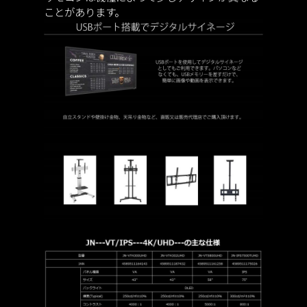
ことがあります。