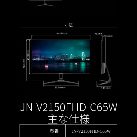
JN-V2150FHD-C65W
主な仕様
型番
JN-V2150FHD-C65W