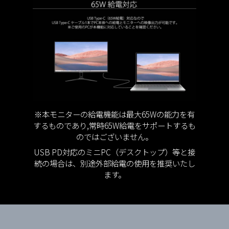
※本モニターの給電機能は最大65Wの能力を有
するものであり,常時65W給電をサポートするも
のではございません。
USB PD対応のミニPC（デスクトップ）等と接
続の場合は、別途外部給電の使用を推奨いたし
ます。