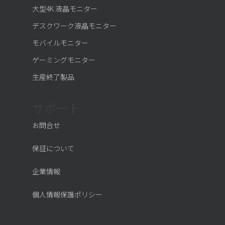
大型4K 液晶モニター
デスクワーク液晶モニター
モバイルモニター
ゲーミングモニター
生産終了製品
サポート
お問合せ
保証について
企業情報
個人情報保護ポリシー