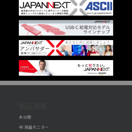
製品情報
未分類
4K 液晶モニター