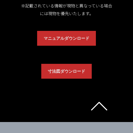
※記載されている情報が現物と異なっている場合
には現物を優先いたします。
マニュアルダウンロード
寸法図ダウンロード